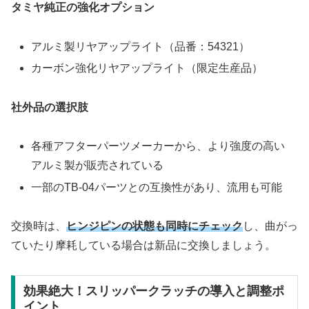
タミヤ純正の強化オプション
アルミ製リヤアップライト（品番：54321）
カーボン強化リヤアップライト（限定生産品）
社外品の選択肢
各種アフターパーツメーカーから、より強度の高い
アルミ製が販売されている
一部のTB-04パーツとの互換性があり、流用も可能
交換時は、
ヒンジピンの状態も同時にチェック
し、曲がっ
ていたり摩耗している場合は新品に交換しましょう。
効果絶大！スリッパークラッチの導入と調整ポ
イント