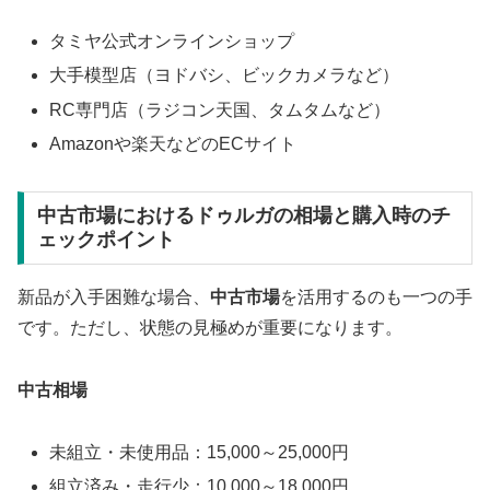
タミヤ公式オンラインショップ
大手模型店（ヨドバシ、ビックカメラなど）
RC専門店（ラジコン天国、タムタムなど）
Amazonや楽天などのECサイト
中古市場におけるドゥルガの相場と購入時のチ
ェックポイント
新品が入手困難な場合、
中古市場
を活用するのも一つの手
です。ただし、状態の見極めが重要になります。
中古相場
未組立・未使用品：15,000～25,000円
組立済み・走行少：10,000～18,000円