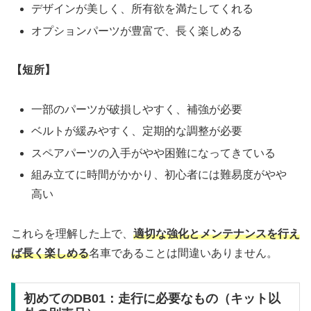
デザインが美しく、所有欲を満たしてくれる
オプションパーツが豊富で、長く楽しめる
【短所】
一部のパーツが破損しやすく、補強が必要
ベルトが緩みやすく、定期的な調整が必要
スペアパーツの入手がやや困難になってきている
組み立てに時間がかかり、初心者には難易度がやや
高い
これらを理解した上で、
適切な強化とメンテナンスを行え
ば長く楽しめる
名車であることは間違いありません。
初めてのDB01：走行に必要なもの（キット以