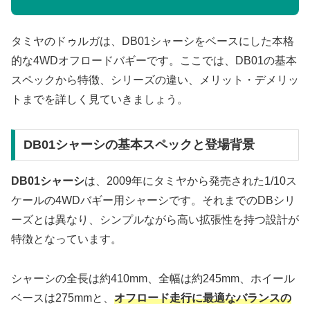
タミヤのドゥルガは、DB01シャーシをベースにした本格
的な4WDオフロードバギーです。ここでは、DB01の基本
スペックから特徴、シリーズの違い、メリット・デメリッ
トまでを詳しく見ていきましょう。
DB01シャーシの基本スペックと登場背景
DB01シャーシ
は、2009年にタミヤから発売された1/10ス
ケールの4WDバギー用シャーシです。それまでのDBシリ
ーズとは異なり、シンプルながら高い拡張性を持つ設計が
特徴となっています。
シャーシの全長は約410mm、全幅は約245mm、ホイール
ベースは275mmと、
オフロード走行に最適なバランスの