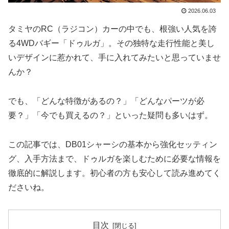
2026.06.03
タミヤのRC（ラジコン）カーの中でも、根強い人気を誇
る4WDバギー「ドゥルガ」。その独特な走行性能と美し
いデザインに惹かれて、手に入れてみたいと思っていませ
んか？
でも、「どんな特徴があるの？」「どんなパーツが必
要？」「今でも買えるの？」といった疑問も多いはず。
この記事では、DB01シャーシの基本から強化セッティン
グ、入手方法まで、ドゥルガを楽しむために必要な情報を
徹底的に解説します。初心者の方も安心して読み進めてく
ださいね。
目次