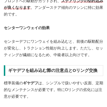
フロントへの駆動がカットされ、
ステアリングの切れ込み
が良くなります
。アンダーステア傾向のマシンに特に効果
的です。
センターワンウェイの効果
センターデフにワンウェイを組み込むと、前後の駆動配分
が変化し、トラクション性能が向上します。ただし、セッ
ティングが繊細になるため、中級者以上向けです。
ギヤデフを組み込む際の注意点とOリング交換
標準装備の
ギヤデフ
は、シンプルで扱いやすい反面、定期
的なメンテナンスが必要です。特にOリングの劣化には注
意が必要です。