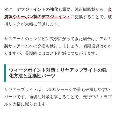
次に、
デフジョイントの強化
も重要。純正樹脂製から、
金
属製やカーボン製のデフジョイント
に交換することで、破
損リスクが大幅に低減します。
サスアームのヒンジピン穴が広がってきた場合は、アルミ
製サスアームへの交換も検討しましょう。初期投資はかか
りますが、長期的にはコスト削減につながります。
ウィークポイント対策：リヤアップライトの強
化方法と互換性パーツ
リヤアップライトは、DB01シャーシで最も破損しやすい
パーツです。適切な対策を講じることで、走行中のトラブ
ルを大幅に減らせます。