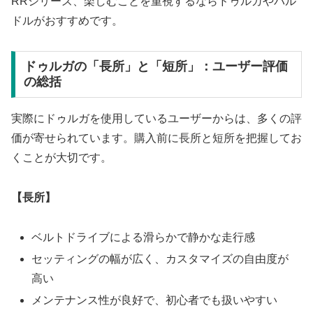
RRシリーズ、楽しむことを重視するならドゥルガやバル
ドルがおすすめです。
ドゥルガの「長所」と「短所」：ユーザー評価
の総括
実際にドゥルガを使用しているユーザーからは、多くの評
価が寄せられています。購入前に長所と短所を把握してお
くことが大切です。
【長所】
ベルトドライブによる滑らかで静かな走行感
セッティングの幅が広く、カスタマイズの自由度が
高い
メンテナンス性が良好で、初心者でも扱いやすい