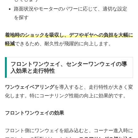
路面状況やモーターのパワーに応じて、適切な設定
を探す
着地時のショックを吸収し、デフやギヤへの負担を大幅に
軽減
できるため、耐久性が飛躍的に向上します。
フロントワンウェイ、センターワンウェイの導
入効果と走行特性
ワンウェイベアリング
を導入すると、走行特性が大きく変
化します。特にコーナリング性能の向上に効果的です。
フロントワンウェイの効果
フロント側にワンウェイを組み込むと、コーナー進入時に