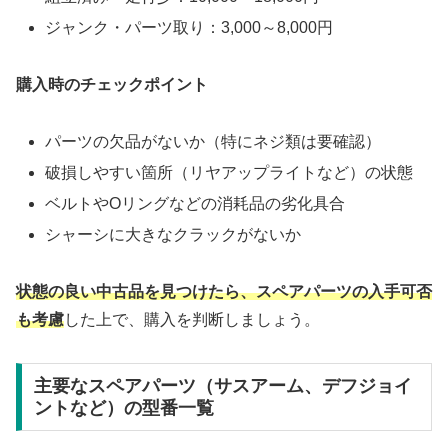
ジャンク・パーツ取り：3,000～8,000円
購入時のチェックポイント
パーツの欠品がないか（特にネジ類は要確認）
破損しやすい箇所（リヤアップライトなど）の状態
ベルトやOリングなどの消耗品の劣化具合
シャーシに大きなクラックがないか
状態の良い中古品を見つけたら、スペアパーツの入手可否
も考慮
した上で、購入を判断しましょう。
主要なスペアパーツ（サスアーム、デフジョイ
ントなど）の型番一覧