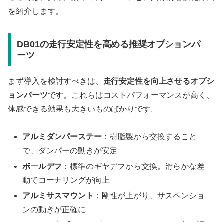
を紹介します。
DB01の走行安定性を高める推奨オプションパ
ーツ
まず導入を検討すべきは、
走行安定性を向上させるオプシ
ョンパーツ
です。これらはコストパフォーマンスが高く、
体感できる効果も大きいものばかりです。
アルミダンパーステー
：樹脂製から交換すること
で、ダンパーの動きが安定
ボールデフ
：標準のギヤデフから交換。滑らかな差
動でコーナリングが向上
アルミサスマウント
：剛性が上がり、サスペンショ
ンの動きが正確に