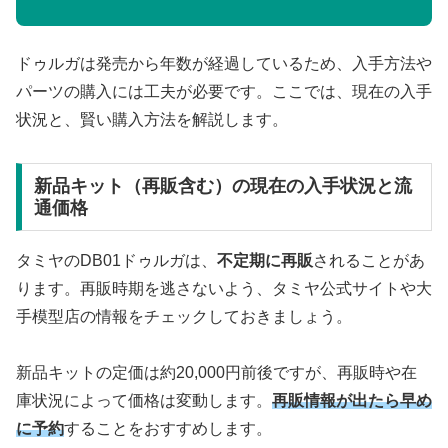
ドゥルガは発売から年数が経過しているため、入手方法や
パーツの購入には工夫が必要です。ここでは、現在の入手
状況と、賢い購入方法を解説します。
新品キット（再販含む）の現在の入手状況と流
通価格
タミヤのDB01ドゥルガは、
不定期に再販
されることがあ
ります。再販時期を逃さないよう、タミヤ公式サイトや大
手模型店の情報をチェックしておきましょう。
新品キットの定価は約20,000円前後ですが、再販時や在
庫状況によって価格は変動します。
再販情報が出たら早め
に予約
することをおすすめします。