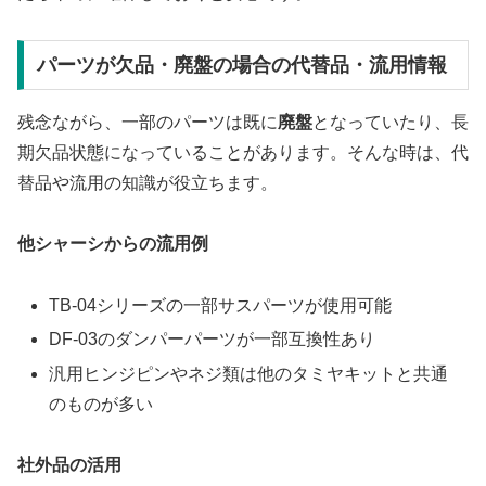
パーツが欠品・廃盤の場合の代替品・流用情報
残念ながら、一部のパーツは既に
廃盤
となっていたり、長
期欠品状態になっていることがあります。そんな時は、代
替品や流用の知識が役立ちます。
他シャーシからの流用例
TB-04シリーズの一部サスパーツが使用可能
DF-03のダンパーパーツが一部互換性あり
汎用ヒンジピンやネジ類は他のタミヤキットと共通
のものが多い
社外品の活用