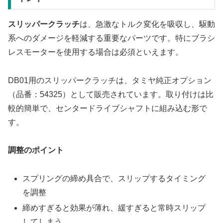
スリッパークラッチ
は、急激なトルク変化を吸収し、駆動
系へのダメージを軽減する重要なパーツです。特にブラシ
レスモーターを使用する場合は必須といえます。
DB01用のスリッパークラッチは、タミヤ純正オプション
（品番：54325）として販売されています。取り付けは比
較的簡単で、センタードライブシャフトに組み込む形で
す。
調整のポイント
スプリングの締め具合で、スリップするタイミング
を調整
締めすぎると効果が薄れ、緩すぎると常時スリップ
してしまう