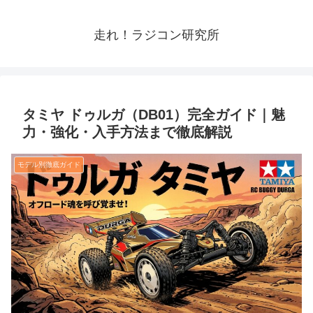
走れ！ラジコン研究所
タミヤ ドゥルガ（DB01）完全ガイド｜魅
力・強化・入手方法まで徹底解説
モデル別徹底ガイド