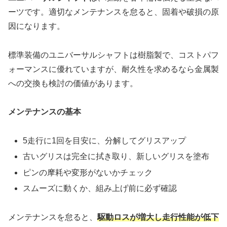
ーツです。適切なメンテナンスを怠ると、固着や破損の原
因になります。
標準装備のユニバーサルシャフトは樹脂製で、コストパフ
ォーマンスに優れていますが、耐久性を求めるなら金属製
への交換も検討の価値があります。
メンテナンスの基本
5走行に1回を目安に、分解してグリスアップ
古いグリスは完全に拭き取り、新しいグリスを塗布
ピンの摩耗や変形がないかチェック
スムーズに動くか、組み上げ前に必ず確認
メンテナンスを怠ると、
駆動ロスが増大し走行性能が低下