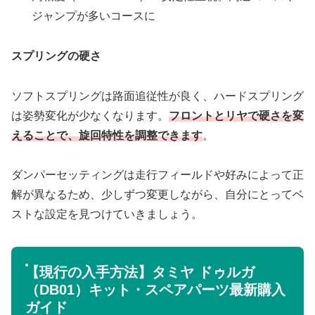
ジャンプが多いコースに
スプリングの硬さ
ソフトスプリングは路面追従性が良く、ハードスプリング
は姿勢変化が少なくなります。
フロントとリヤで硬さを変
えることで、旋回特性を調整できます
。
ダンパーセッティングは走行フィールドや好みによって正
解が異なるため、少しずつ変更しながら、自分にとってベ
ストな設定を見つけていきましょう。
【現行の入手方法】タミヤ ドゥルガ
（DB01）キット・スペアパーツ最新購入
ガイド