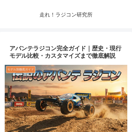
走れ！ラジコン研究所
アバンテラジコン完全ガイド｜歴史・現行
モデル比較・カスタマイズまで徹底解説
モデル別徹底ガイド