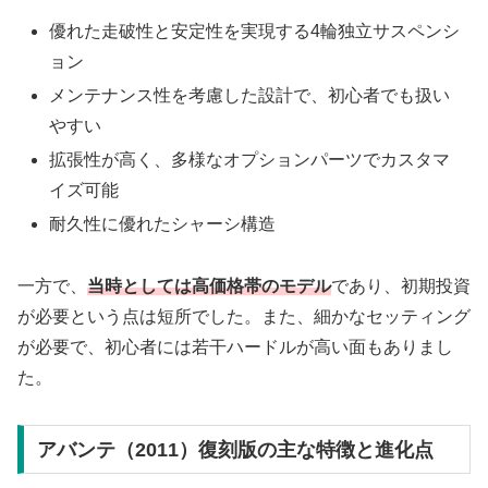
優れた走破性と安定性を実現する4輪独立サスペンシ
ョン
メンテナンス性を考慮した設計で、初心者でも扱い
やすい
拡張性が高く、多様なオプションパーツでカスタマ
イズ可能
耐久性に優れたシャーシ構造
一方で、
当時としては高価格帯のモデル
であり、初期投資
が必要という点は短所でした。また、細かなセッティング
が必要で、初心者には若干ハードルが高い面もありまし
た。
アバンテ（2011）復刻版の主な特徴と進化点