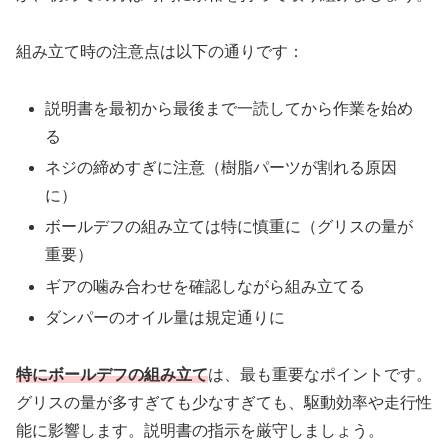
組み立て時の注意点は以下の通りです：
説明書を最初から最後まで一読してから作業を始め
る
ネジの締めすぎに注意（樹脂パーツが割れる原因
に）
ボールデフの組み立ては特に慎重に（グリスの量が
重要）
ギアの噛み合わせを確認しながら組み立てる
ダンパーのオイル量は規定通りに
特にボールデフの組み立て
は、最も重要なポイントです。
グリスの量が多すぎても少なすぎても、駆動効率や走行性
能に影響します。説明書の指示を厳守しましょう。