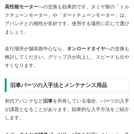
高性能モーター
への交換も効果的です。タミヤ製の「トル
クチューンモーター」や「ダートチューンモーター」は、
アバンテとの相性が良好です。使用する場所に応じて選び
ましょう。
走行場所が舗装路中心なら、
オンロードタイヤ
への交換も
検討してください。グリップ力が向上し、スピードも出や
すくなります。
旧車パーツの入手法とメンテナンス用品
初代アバンテなど
旧車
を所有している場合、パーツの入手
が課題となることがあります。効果的な入手方法をご紹介
します。