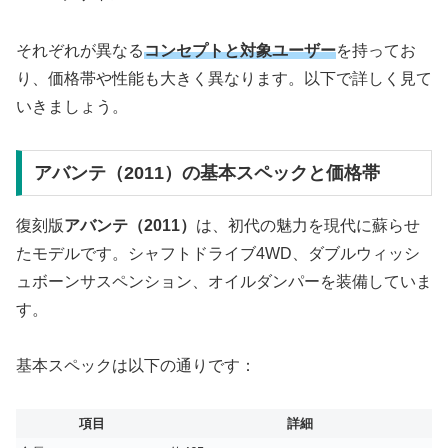
それぞれが異なる
コンセプトと対象ユーザー
を持ってお
り、価格帯や性能も大きく異なります。以下で詳しく見て
いきましょう。
アバンテ（2011）の基本スペックと価格帯
復刻版
アバンテ（2011）
は、初代の魅力を現代に蘇らせ
たモデルです。シャフトドライブ4WD、ダブルウィッシ
ュボーンサスペンション、オイルダンパーを装備していま
す。
基本スペックは以下の通りです：
項目
詳細