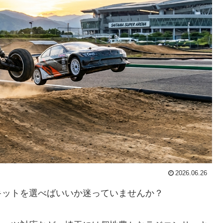
2026.06.26
キットを選べばいいか迷っていませんか？