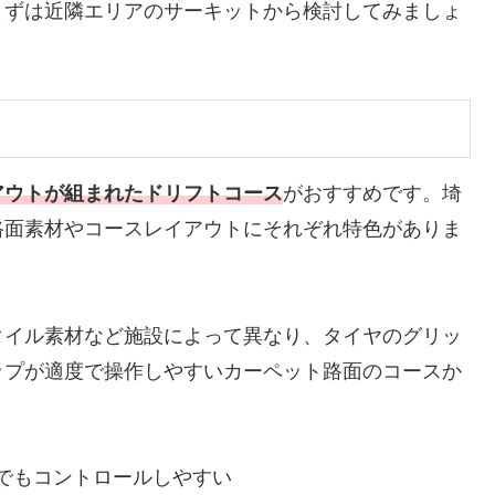
まずは近隣エリアのサーキットから検討してみましょ
アウトが組まれたドリフトコース
がおすすめです。埼
路面素材やコースレイアウトにそれぞれ特色がありま
タイル素材など施設によって異なり、タイヤのグリッ
ップが適度で操作しやすいカーペット路面のコースか
でもコントロールしやすい