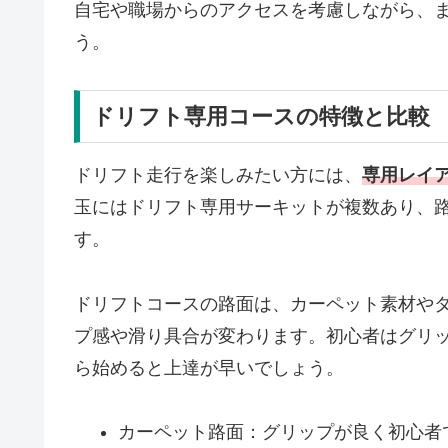
自宅や職場からのアクセスを考慮しながら、
う。
ドリフト専用コースの特徴と比較
ドリフト走行を楽しみたい方には、
専用レイ
玉にはドリフト専用サーキットが複数あり、
す。
ドリフトコースの路面は、カーペット素材や
プ感や滑り具合が変わります。初心者はグリ
ら始めると上達が早いでしょう。
カーペット路面：グリップが良く初心者