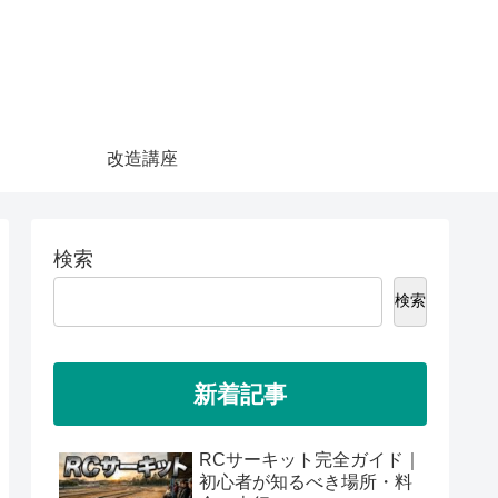
改造講座
検索
検索
新着記事
RCサーキット完全ガイド｜
初心者が知るべき場所・料