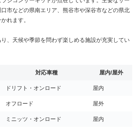
にラジコンサーキットが点在しています。主要なサー
川口市などの県南エリア、熊谷市や深谷市などの県北
分かれます。
あり、天候や季節を問わず楽しめる施設が充実してい
対応車種
屋内/屋外
ドリフト・オンロード
屋内
オフロード
屋外
ミニッツ・オンロード
屋内