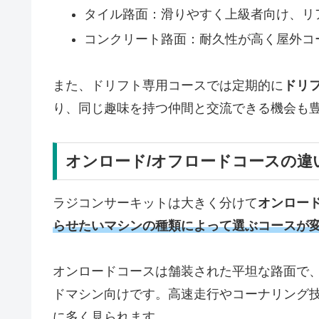
タイル路面：滑りやすく上級者向け、リ
コンクリート路面：耐久性が高く屋外コ
また、ドリフト専用コースでは定期的に
ドリ
り、同じ趣味を持つ仲間と交流できる機会も
オンロード/オフロードコースの違
ラジコンサーキットは大きく分けて
オンロー
らせたいマシンの種類によって選ぶコースが
オンロードコースは舗装された平坦な路面で
ドマシン向けです。高速走行やコーナリング
に多く見られます。