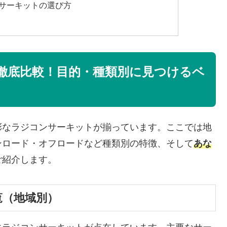
Cサーキットの選び方
徹底比較！目的・種類別に見つけるベ
彩なラジコンサーキットが揃っています。ここでは地
ンロード・オフロードなど種類別の特徴、そして
あな
ご紹介します。
覧（地域別）