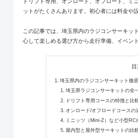
ドリフト専用、オンロード、オフロード、ミ
ットがたくさんあります。初心者には料金や
この記事では、埼玉県内のラジコンサーキッ
心して楽しめる選び方から走行準備、イベン
目
埼玉県内のラジコンサーキット徹
埼玉県ラジコンサーキットの全
ドリフト専用コースの特徴と比
オンロード/オフロードコースの
ミニッツ（Mini-Z）など小型R
屋内型と屋外型サーキットの比