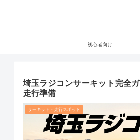
初心者向け
埼玉ラジコンサーキット完全ガ
走行準備
サーキット・走行スポット