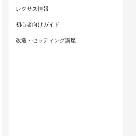
レクサス情報
初心者向けガイド
改造・セッティング講座