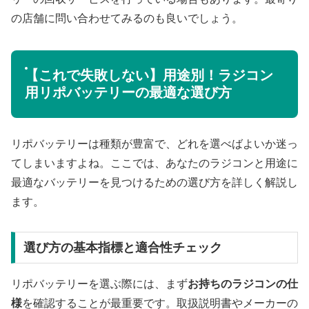
の店舗に問い合わせてみるのも良いでしょう。
【これで失敗しない】用途別！ラジコン
用リポバッテリーの最適な選び方
リポバッテリーは種類が豊富で、どれを選べばよいか迷っ
てしまいますよね。ここでは、あなたのラジコンと用途に
最適なバッテリーを見つけるための選び方を詳しく解説し
ます。
選び方の基本指標と適合性チェック
リポバッテリーを選ぶ際には、まず
お持ちのラジコンの仕
様
を確認することが最重要です。取扱説明書やメーカーの