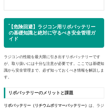
【危険回避】ラジコン用リポバッテリー
の基礎知識と絶対に守るべき安全管理ガ
イド
ラジコンの性能を最大限に引き出すリポバッテリーです
が、取り扱いには十分な注意が必要です。ここでは基礎知
識から安全管理まで、必ず知っておくべき情報を解説しま
す。
リポバッテリーのメリットと課題
リポバッテリー（リチウムポリマーバッテリー）
は、ラジ