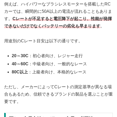
例えば、ハイパワーなブラシレスモーターを搭載したRC
カーでは、瞬間的に50A以上の電流が流れることもありま
す。
Cレートが不足すると電圧降下が起こり、性能が発揮
できないだけでなくバッテリーの劣化も早まります
。
用途別のCレート目安は以下の通りです。
20～30C
：初心者向け、レジャー走行
40～60C
：中級者向け、一般的なレース
80C以上
：上級者向け、本格的なレース
ただし、メーカーによってCレートの測定基準が異なる場
合もあるため、信頼できるブランドの製品を選ぶことが重
要です。