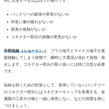
特に注意すべき点は以下の通りです。
バッテリーの膨張や変形がないか
外装に傷や破れがないか
異臭や発熱がないか
コネクター部分の損傷や変色がないか
外部短絡（ショート）
は、プラス端子とマイナス端子が直
接接触してしまう状態で、瞬時に大電流が流れて発熱・発
火します。コネクター部分の取り扱いには特に注意が必要
です。
短絡を防ぐための対策として、使用していないバッテリー
のコネクター部分にはコネクターキャップを装着する、金
属製の工具や小物と一緒に保管しない、などの習慣を身に
つけましょう。