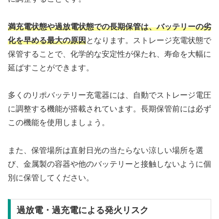
満充電状態や過放電状態での長期保管は、バッテリーの劣
化を早める最大の原因
となります。ストレージ充電状態で
保管することで、化学的な安定性が保たれ、寿命を大幅に
延ばすことができます。
多くのリポバッテリー充電器には、自動でストレージ電圧
に調整する機能が搭載されています。長期保管前には必ず
この機能を使用しましょう。
また、保管場所は直射日光の当たらない涼しい場所を選
び、金属製の容器や他のバッテリーと接触しないように個
別に保管してください。
過放電・過充電による発火リスク