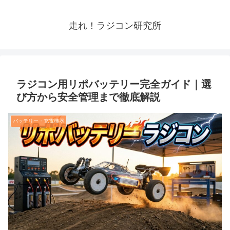
走れ！ラジコン研究所
ラジコン用リポバッテリー完全ガイド｜選
び方から安全管理まで徹底解説
バッテリー・充電機器