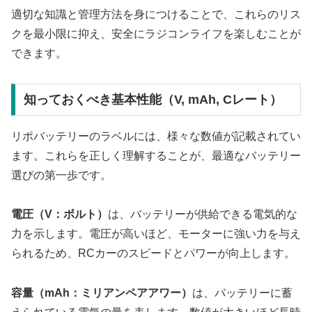
適切な知識と管理方法を身につけることで、これらのリス
クを最小限に抑え、安全にラジコンライフを楽しむことが
できます。
知っておくべき基本性能（V, mAh, Cレート）
リポバッテリーのラベルには、様々な数値が記載されてい
ます。これらを正しく理解することが、最適なバッテリー
選びの第一歩です。
電圧（V：ボルト）
は、バッテリーが供給できる電気的な
力を示します。電圧が高いほど、モーターに強い力を与え
られるため、RCカーのスピードとパワーが向上します。
容量（mAh：ミリアンペアアワー）
は、バッテリーに蓄