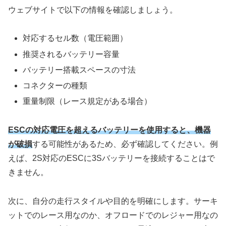
ウェブサイトで以下の情報を確認しましょう。
対応するセル数（電圧範囲）
推奨されるバッテリー容量
バッテリー搭載スペースの寸法
コネクターの種類
重量制限（レース規定がある場合）
ESCの対応電圧を超えるバッテリーを使用すると、機器
が破損
する可能性があるため、必ず確認してください。例
えば、2S対応のESCに3Sバッテリーを接続することはで
きません。
次に、自分の走行スタイルや目的を明確にします。サーキ
ットでのレース用なのか、オフロードでのレジャー用なの