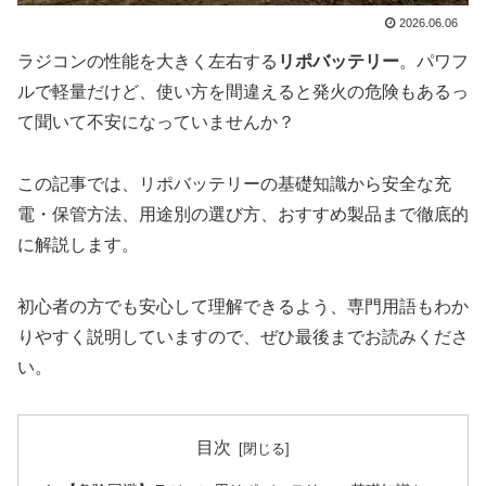
2026.06.06
ラジコンの性能を大きく左右する
リポバッテリー
。パワフ
ルで軽量だけど、使い方を間違えると発火の危険もあるっ
て聞いて不安になっていませんか？
この記事では、リポバッテリーの基礎知識から安全な充
電・保管方法、用途別の選び方、おすすめ製品まで徹底的
に解説します。
初心者の方でも安心して理解できるよう、専門用語もわか
りやすく説明していますので、ぜひ最後までお読みくださ
い。
目次