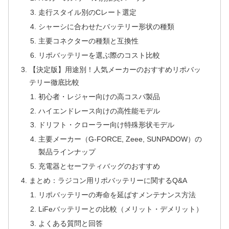
走行スタイル別のCレート選定
シャーシに合わせたバッテリー形状の種類
主要コネクターの種類と互換性
リポバッテリーを選ぶ際のコスト比較
【決定版】用途別！人気メーカーのおすすめリポバッ
テリー徹底比較
初心者・レジャー向けの高コスパ製品
ハイエンドレース向けの高性能モデル
ドリフト・クローラー向け特殊形状モデル
主要メーカー（G-FORCE, Zeee, SUNPADOW）の
製品ラインナップ
充電器とセーフティバッグのおすすめ
まとめ：ラジコン用リポバッテリーに関するQ&A
リポバッテリーの寿命を延ばすメンテナンス方法
LiFeバッテリーとの比較（メリット・デメリット）
よくある質問と回答