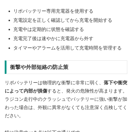
リポバッテリー専用充電器を使用する
充電設定を正しく確認してから充電を開始する
充電中は定期的に状態を確認する
充電完了後は速やかに充電器から外す
タイマーやアラームを活用して充電時間を管理する
衝撃や外部短絡の防止策
リポバッテリーは物理的な衝撃に非常に弱く、
落下や衝突
によって内部が損傷
すると、発火の危険性が高まります。
ラジコン走行中のクラッシュでバッテリーに強い衝撃が加
わった場合は、外観に異常がなくても注意深く点検してく
ださい。