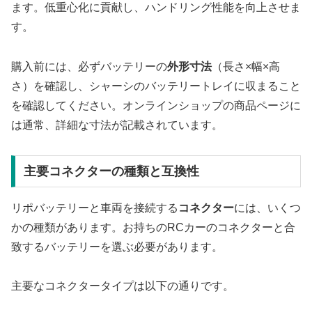
ます。低重心化に貢献し、ハンドリング性能を向上させま
す。
購入前には、必ずバッテリーの
外形寸法
（長さ×幅×高
さ）を確認し、シャーシのバッテリートレイに収まること
を確認してください。オンラインショップの商品ページに
は通常、詳細な寸法が記載されています。
主要コネクターの種類と互換性
リポバッテリーと車両を接続する
コネクター
には、いくつ
かの種類があります。お持ちのRCカーのコネクターと合
致するバッテリーを選ぶ必要があります。
主要なコネクタータイプは以下の通りです。