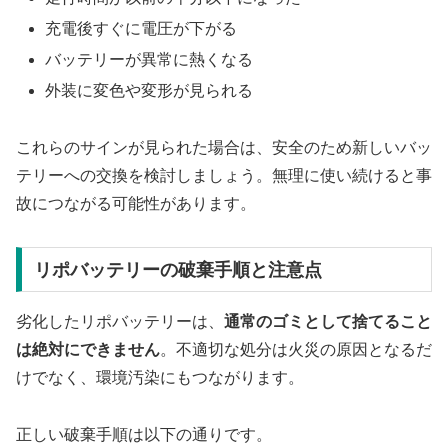
充電後すぐに電圧が下がる
バッテリーが異常に熱くなる
外装に変色や変形が見られる
これらのサインが見られた場合は、安全のため新しいバッ
テリーへの交換を検討しましょう。無理に使い続けると事
故につながる可能性があります。
リポバッテリーの破棄手順と注意点
劣化したリポバッテリーは、
通常のゴミとして捨てること
は絶対にできません
。不適切な処分は火災の原因となるだ
けでなく、環境汚染にもつながります。
正しい破棄手順は以下の通りです。